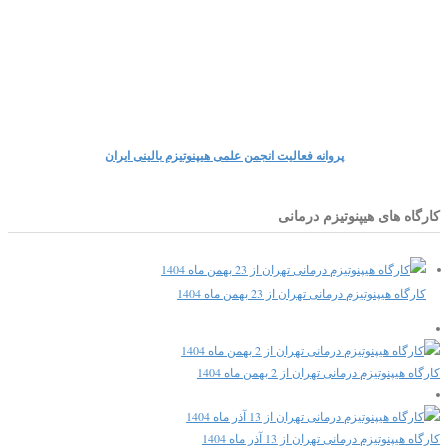
پروانه فعالیت انجمن علمی هیپنوتیزم بالینی ایران
کارگاه های هیپنوتیزم درمانی
کارگاه هیپنوتیزم درمانی تهران از 23 بهمن ماه 1404
کارگاه هیپنوتیزم درمانی تهران از 2 بهمن ماه 1404
کارگاه هیپنوتیزم درمانی تهران از 13 آذر ماه 1404