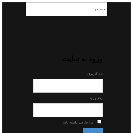
ورود به سایت
نام کاربری
رمز ورود
مرا بخاطر داشته باش
ورود