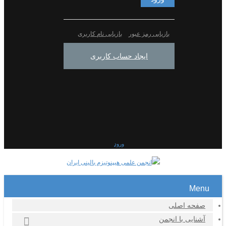
بازیابی رمز عبور
بازیابی نام کاربری
ایجاد حساب کاربری
ورود
Menu
صفحه اصلی
آشنایی با انجمن