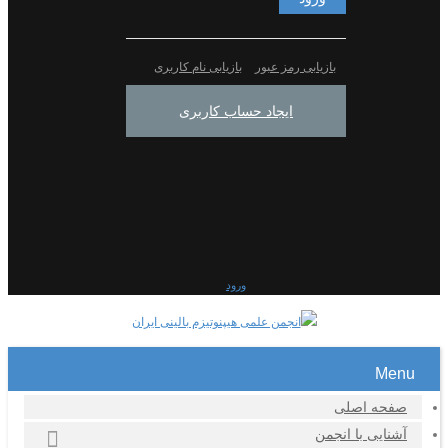
بازیابی رمز عبور
بازیابی نام کاربری
ایجاد حساب کاربری
ورود
Menu
صفحه اصلی
آشنایی با انجمن