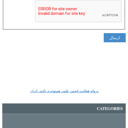
ارسال
پروانه فعالیت انجمن علمی هیپنوتیزم بالینی ایران
CATEGORIES