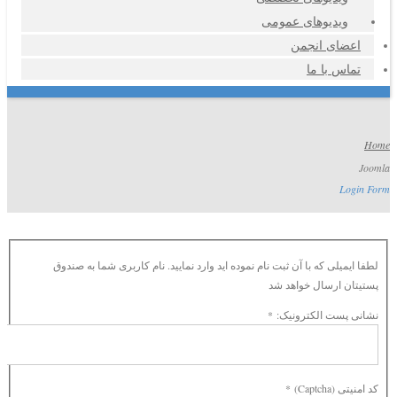
ویدیوهای عمومی
اعضای انجمن
تماس با ما
Home
Joomla
Login Form
لطفا ایمیلی که با آن ثبت نام نموده اید وارد نمایید. نام کاربری شما به صندوق
پستیتان ارسال خواهد شد
نشانی پست الکترونیک:
*
کد امنیتی (Captcha)
*