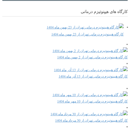
کارگاه های هیپنوتیزم درمانی
کارگاه هیپنوتیزم درمانی تهران از 23 بهمن ماه 1404
کارگاه هیپنوتیزم درمانی تهران از 2 بهمن ماه 1404
کارگاه هیپنوتیزم درمانی تهران از 13 آذر ماه 1404
کارگاه هیپنوتیزم درمانی تهران از 10 مهر ماه 1404
کارگاه هیپنوتیزم درمانی تهران از 30 مرداد ماه 1404