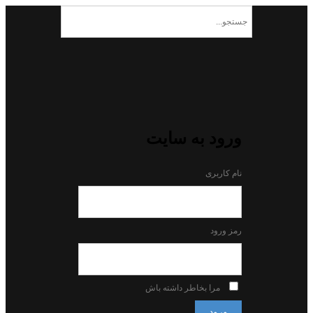
ورود به سایت
نام کاربری
رمز ورود
مرا بخاطر داشته باش
ورود