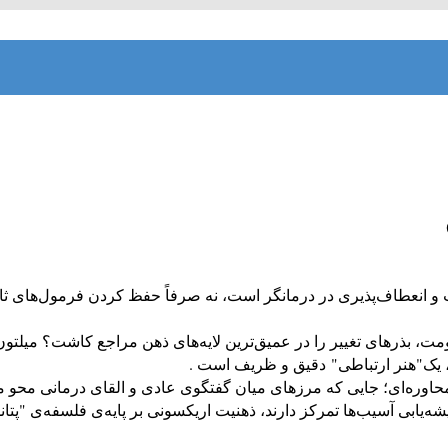
 انعطاف‌پذیری در درمانگر است، نه صرفاً حفظ کردن فرمول‌های ثا
 مقاومت، بذرهای تغییر را در عمیق‌ترین لایه‌های ذهن مراجع کاشت؟ میل
، یک"هنر ارتباطی" دقیق و ظریف است .