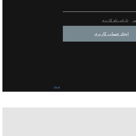
ور
بازیابی نام کاربری
ایجاد حساب کاربری
ورود