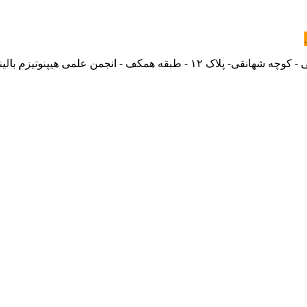
 انجمن علمی هیپنوتیزم بالینی ایران