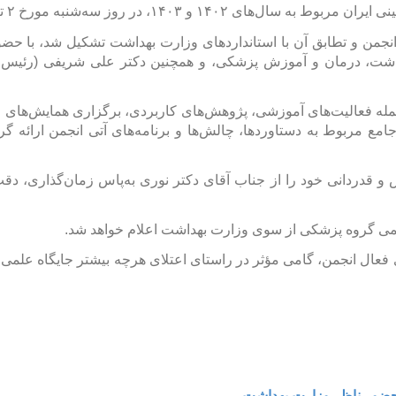
 در روز سه‌شنبه مورخ ۲ تیر ۱۴۰۵ برگزار گردید.
من و تطابق آن با استانداردهای وزارت بهداشت تشکیل شد، با حضو
داشت، درمان و آموزش پزشکی، و همچنین دکتر علی شریفی (رئیس ه
مله فعالیت‌های آموزشی، پژوهش‌های کاربردی، برگزاری همایش‌های ع
ع مربوط به دستاوردها، چالش‌ها و برنامه‌های آتی انجمن ارائه گر
 و قدردانی خود را از جناب آقای دکتر نوری به‌پاس زمان‌گذاری، دق
علمی گروه پزشکی از سوی وزارت بهداشت اعلام خواهد شد.
ی فعال انجمن، گامی مؤثر در راستای اعتلای هرچه بیشتر جایگاه علم
ا حضور ناظر وزارت بهداشت