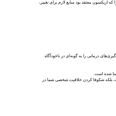
که اریکسون معتقد بود منابع لازم برای تغییر،
ری‌های درمانی را به گونه‌ای در ناخودآگاه
یست، بلکه شکوفا کردن خلاقیت شخصی شما در