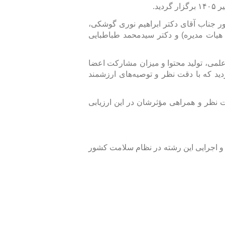
ر جناب آقای دکتر ابراهیم نوری گوشکی،
یات مدیره) و دکتر سیدمحمد طباطبایی
لمی، تولید محتوا و میزان مشارکت اعضا
دید که با دقت نظر و توصیه‌های ارزشمند
ت نظر و همراهی مؤثرشان در این ارزیابی
ی و اجرایی این رشته در نظام سلامت کشور