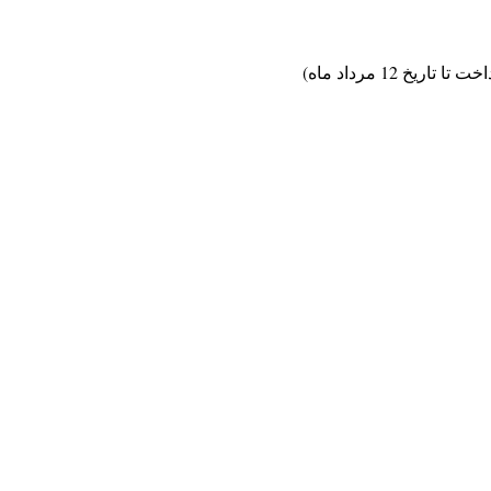
 12 مرداد ماه)