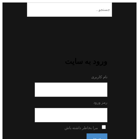
ورود به سایت
نام کاربری
رمز ورود
مرا بخاطر داشته باش
ورود