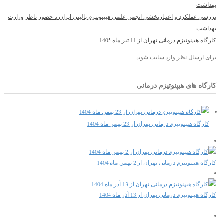
بهداشت
بررسی عملکرد و اعتباربخشی انجمن علمی هیپنوتیزم بالینی ایران با حضور ناظر وزارت
بهداشت
کارگاه هیپنوتیزم درمانی تهران از 11 تیر ماه 1405
برای ارسال نظر وارد سایت شوید
کارگاه های هیپنوتیزم درمانی
کارگاه هیپنوتیزم درمانی تهران از 23 بهمن ماه 1404
کارگاه هیپنوتیزم درمانی تهران از 2 بهمن ماه 1404
کارگاه هیپنوتیزم درمانی تهران از 13 آذر ماه 1404