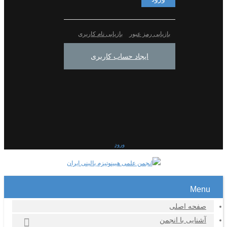
بازیابی رمز عبور
بازیابی نام کاربری
ایجاد حساب کاربری
ورود
Menu
صفحه اصلی
آشنایی با انجمن