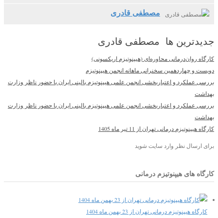
مصطفی قادری
جدیدترین ها مصطفی قادری
کارگاه روان‌درمانی محاوره‌ای (هیپنوتیزم اریکسونی)
دویست و چهاردهمین سخنرانی ماهانه انجمن هیپنوتیزم
بررسی عملکرد و اعتباربخشی انجمن علمی هیپنوتیزم بالینی ایران با حضور ناظر وزارت
بهداشت
بررسی عملکرد و اعتباربخشی انجمن علمی هیپنوتیزم بالینی ایران با حضور ناظر وزارت
بهداشت
کارگاه هیپنوتیزم درمانی تهران از 11 تیر ماه 1405
برای ارسال نظر وارد سایت شوید
کارگاه های هیپنوتیزم درمانی
کارگاه هیپنوتیزم درمانی تهران از 23 بهمن ماه 1404