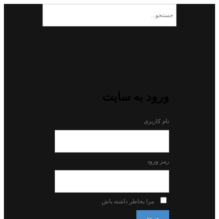
ورود به سایت
نام کاربری
رمز ورود
مرا بخاطر داشته باش
ورود