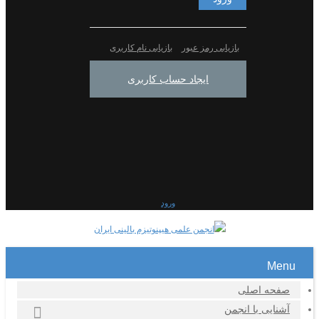
بازیابی رمز عبور
بازیابی نام کاربری
ایجاد حساب کاربری
ورود
Menu
صفحه اصلی
آشنایی با انجمن